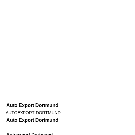
Auto Export Dortmund
AUTOEXPORT DORTMUND
Auto Export Dortmund
Autoexport Dortmund