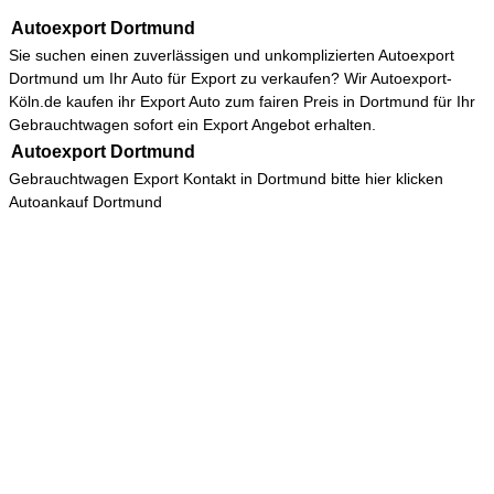
Autoexport Dortmund
Sie suchen einen zuverlässigen und unkomplizierten
Autoexport
Dortmund
um Ihr Auto für Export zu verkaufen? Wir Autoexport-
Köln.de kaufen ihr Export Auto zum fairen Preis in Dortmund für Ihr
Gebrauchtwagen sofort ein Export Angebot erhalten.
Autoexport Dortmund
Gebrauchtwagen Export Kontakt in Dortmund bitte hier klicken
Autoankauf Dortmund