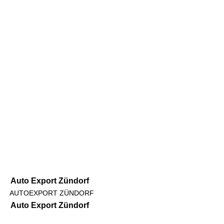
Auto Export Zündorf
AUTOEXPORT ZÜNDORF
Auto Export Zündorf