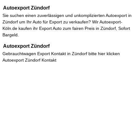
Autoexport Zündorf
Sie suchen einen zuverlässigen und unkomplizierten
Autoexport in
Zündorf
um Ihr Auto für Export zu verkaufen? Wir Autoexport-
Köln.de kaufen ihr Export Auto zum fairen Preis in Zündorf, Sofort
Bargeld.
Autoexport Zündorf
Gebrauchtwagen Export Kontakt in Zündorf bitte hier klicken
Autoexport Zündorf Kontakt